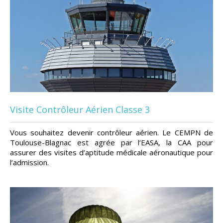
Visite Contrôleur Aérien Classe 3
Vous souhaitez devenir contrôleur aérien. Le CEMPN de
Toulouse-Blagnac est agrée par l’EASA, la CAA pour
assurer des visites d’aptitude médicale aéronautique pour
l’admission.