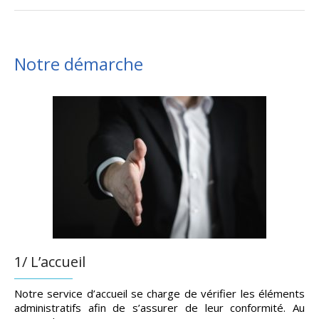
Notre démarche
1/ L’accueil
Notre service d’accueil se charge de vérifier les éléments
administratifs afin de s’assurer de leur conformité. Au