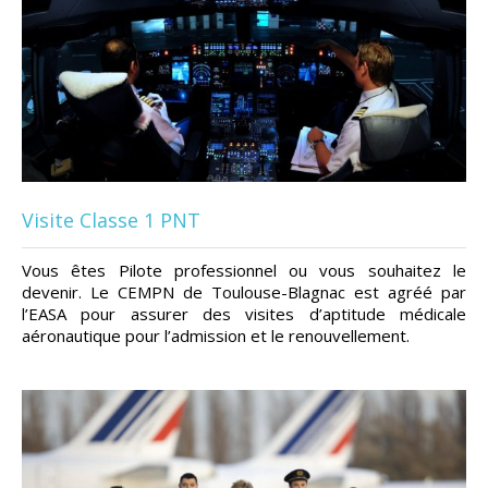
Visite Classe 1 PNT
Vous êtes Pilote professionnel ou vous souhaitez le
devenir. Le CEMPN de Toulouse-Blagnac est agréé par
l’EASA pour assurer des visites d’aptitude médicale
aéronautique pour l’admission et le renouvellement.