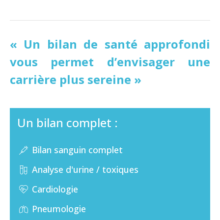
« Un bilan de santé approfondi
vous permet d’envisager une
carrière plus sereine »
Un bilan complet :
Bilan sanguin complet
Analyse d'urine / toxiques
Cardiologie
Pneumologie