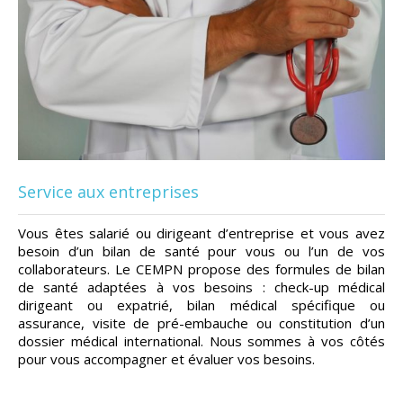
Service aux entreprises
Vous êtes salarié ou dirigeant d’entreprise et vous avez
besoin d’un bilan de santé pour vous ou l’un de vos
collaborateurs. Le CEMPN propose des formules de bilan
de santé adaptées à vos besoins : check-up médical
dirigeant ou expatrié, bilan médical spécifique ou
assurance, visite de pré-embauche ou constitution d’un
dossier médical international. Nous sommes à vos côtés
pour vous accompagner et évaluer vos besoins.