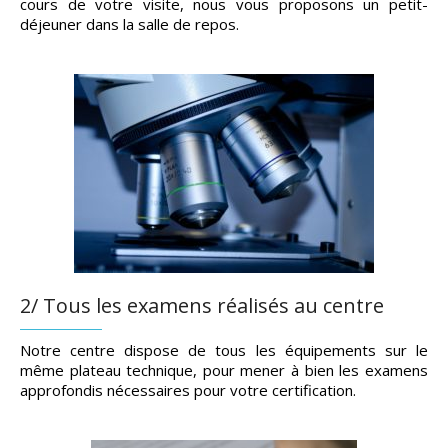
cours de votre visite, nous vous proposons un petit-
déjeuner dans la salle de repos.
2/ Tous les examens réalisés au centre
Notre centre dispose de tous les équipements sur le
même plateau technique, pour mener à bien les examens
approfondis nécessaires pour votre certification.