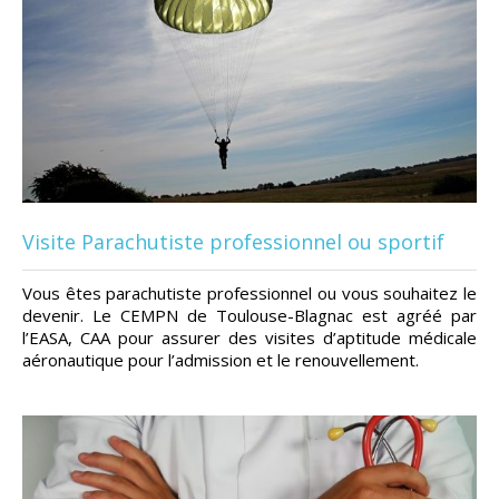
Visite Parachutiste professionnel ou sportif
Vous êtes parachutiste professionnel ou vous souhaitez le
devenir. Le CEMPN de Toulouse-Blagnac est agréé par
l’EASA, CAA pour assurer des visites d’aptitude médicale
aéronautique pour l’admission et le renouvellement.