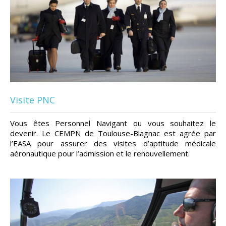
Visite PNC
Vous êtes Personnel Navigant ou vous souhaitez le
devenir. Le CEMPN de Toulouse-Blagnac est agrée par
l’EASA pour assurer des visites d’aptitude médicale
aéronautique pour l’admission et le renouvellement.