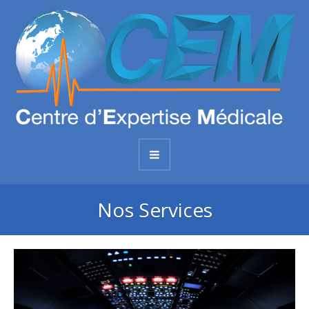
Nos Services