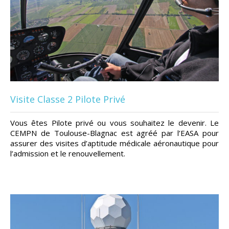
Visite Classe 2 Pilote Privé
Vous êtes Pilote privé ou vous souhaitez le devenir. Le
CEMPN de Toulouse-Blagnac est agréé par l’EASA pour
assurer des visites d’aptitude médicale aéronautique pour
l’admission et le renouvellement.