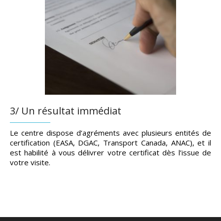
3/ Un résultat immédiat
Le centre dispose d’agréments avec plusieurs entités de
certification (EASA, DGAC, Transport Canada, ANAC), et il
est habilité à vous délivrer votre certificat dès l’issue de
votre visite.