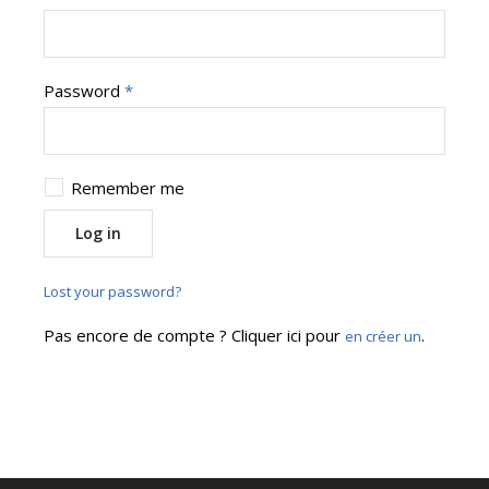
Password
*
Remember me
Log in
Lost your password?
Pas encore de compte ? Cliquer ici pour
.
en créer un