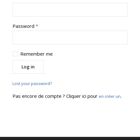
Password
*
Remember me
Log in
Lost your password?
Pas encore de compte ? Cliquer ici pour
.
en créer un