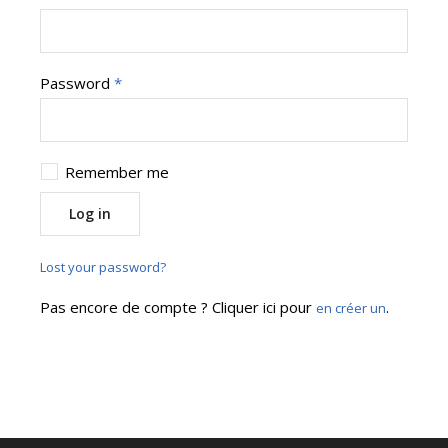
Password
*
Remember me
Log in
Lost your password?
Pas encore de compte ? Cliquer ici pour
.
en créer un